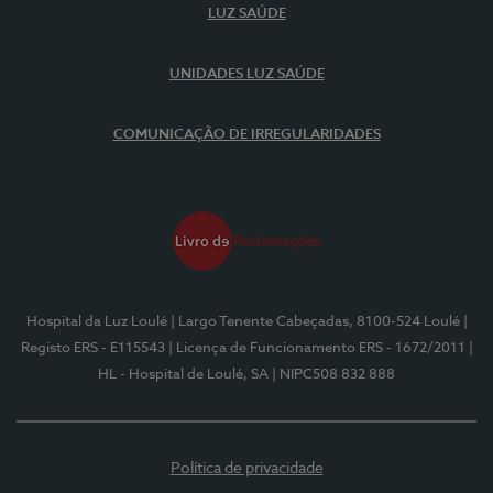
LUZ SAÚDE
UNIDADES LUZ SAÚDE
COMUNICAÇÃO DE IRREGULARIDADES
Hospital da Luz Loulé
| Largo Tenente Cabeçadas, 8100-524 Loulé
|
Registo ERS - E115543
| Licença de Funcionamento ERS - 1672/2011
|
HL - Hospital de Loulé, SA
| NIPC508 832 888
Política de privacidade