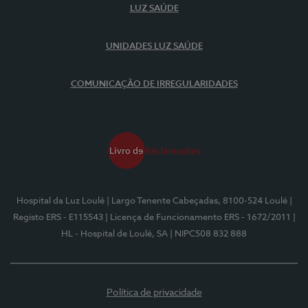
LUZ SAÚDE
UNIDADES LUZ SAÚDE
COMUNICAÇÃO DE IRREGULARIDADES
Hospital da Luz Loulé
| Largo Tenente Cabeçadas, 8100-524 Loulé
|
Registo ERS - E115543
| Licença de Funcionamento ERS - 1672/2011
|
HL - Hospital de Loulé, SA
| NIPC508 832 888
Política de privacidade