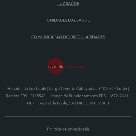
LUZ SAÚDE
UNIDADES LUZ SAÚDE
COMUNICAÇÃO DE IRREGULARIDADES
Hospital da Luz Loulé
| Largo Tenente Cabeçadas, 8100-524 Loulé
|
Registo ERS - E115543
| Licença de Funcionamento ERS - 1672/2011
|
HL - Hospital de Loulé, SA
| NIPC508 832 888
Política de privacidade