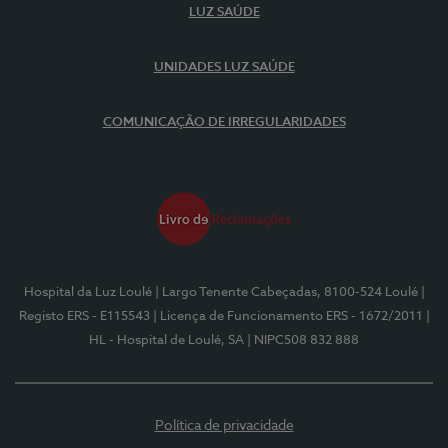
LUZ SAÚDE
UNIDADES LUZ SAÚDE
COMUNICAÇÃO DE IRREGULARIDADES
Hospital da Luz Loulé
| Largo Tenente Cabeçadas, 8100-524 Loulé
|
Registo ERS - E115543
| Licença de Funcionamento ERS - 1672/2011
|
HL - Hospital de Loulé, SA
| NIPC508 832 888
Política de privacidade