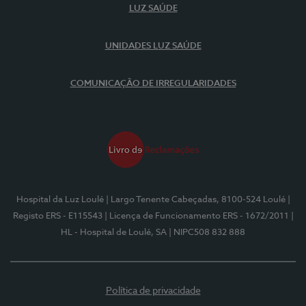
LUZ SAÚDE
UNIDADES LUZ SAÚDE
COMUNICAÇÃO DE IRREGULARIDADES
Hospital da Luz Loulé
| Largo Tenente Cabeçadas, 8100-524 Loulé
|
Registo ERS - E115543
| Licença de Funcionamento ERS - 1672/2011
|
HL - Hospital de Loulé, SA
| NIPC508 832 888
Política de privacidade