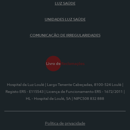
LUZ SAÚDE
UNIDADES LUZ SAÚDE
COMUNICAÇÃO DE IRREGULARIDADES
Hospital da Luz Loulé
| Largo Tenente Cabeçadas, 8100-524 Loulé
|
Registo ERS - E115543
| Licença de Funcionamento ERS - 1672/2011
|
HL - Hospital de Loulé, SA
| NIPC508 832 888
Política de privacidade