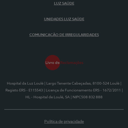
LUZ SAÚDE
UNIDADES LUZ SAÚDE
COMUNICAÇÃO DE IRREGULARIDADES
Hospital da Luz Loulé
| Largo Tenente Cabeçadas, 8100-524 Loulé
|
Registo ERS - E115543
| Licença de Funcionamento ERS - 1672/2011
|
HL - Hospital de Loulé, SA
| NIPC508 832 888
Política de privacidade