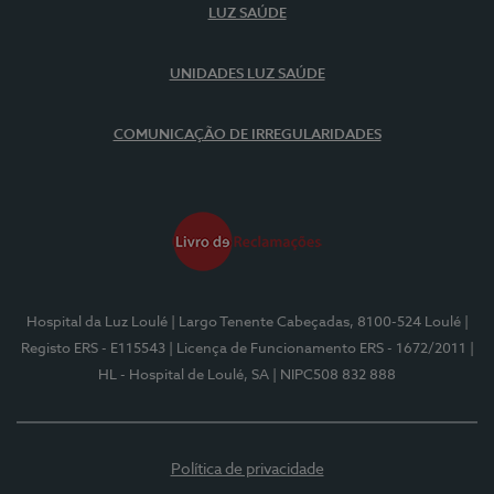
LUZ SAÚDE
UNIDADES LUZ SAÚDE
COMUNICAÇÃO DE IRREGULARIDADES
Hospital da Luz Loulé
| Largo Tenente Cabeçadas, 8100-524 Loulé
|
Registo ERS - E115543
| Licença de Funcionamento ERS - 1672/2011
|
HL - Hospital de Loulé, SA
| NIPC508 832 888
Política de privacidade