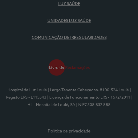
LUZ SAÚDE
UNIDADES LUZ SAÚDE
COMUNICAÇÃO DE IRREGULARIDADES
Hospital da Luz Loulé
| Largo Tenente Cabeçadas, 8100-524 Loulé
|
Registo ERS - E115543
| Licença de Funcionamento ERS - 1672/2011
|
HL - Hospital de Loulé, SA
| NIPC508 832 888
Política de privacidade