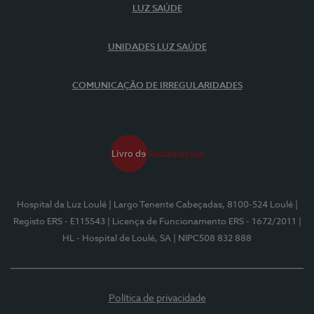
LUZ SAÚDE
UNIDADES LUZ SAÚDE
COMUNICAÇÃO DE IRREGULARIDADES
Hospital da Luz Loulé
| Largo Tenente Cabeçadas, 8100-524 Loulé
|
Registo ERS - E115543
| Licença de Funcionamento ERS - 1672/2011
|
HL - Hospital de Loulé, SA
| NIPC508 832 888
Política de privacidade