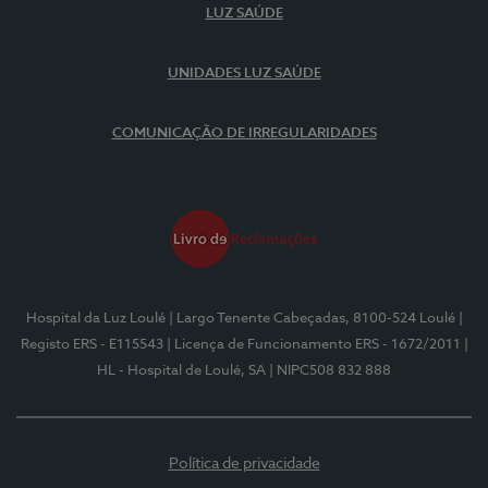
LUZ SAÚDE
UNIDADES LUZ SAÚDE
COMUNICAÇÃO DE IRREGULARIDADES
Hospital da Luz Loulé
| Largo Tenente Cabeçadas, 8100-524 Loulé
|
Registo ERS - E115543
| Licença de Funcionamento ERS - 1672/2011
|
HL - Hospital de Loulé, SA
| NIPC508 832 888
Política de privacidade