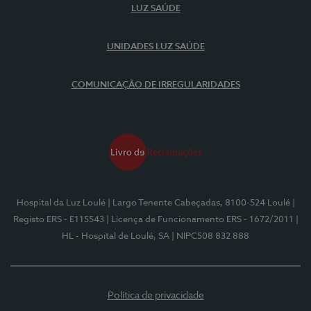
LUZ SAÚDE
UNIDADES LUZ SAÚDE
COMUNICAÇÃO DE IRREGULARIDADES
Hospital da Luz Loulé
| Largo Tenente Cabeçadas, 8100-524 Loulé
|
Registo ERS - E115543
| Licença de Funcionamento ERS - 1672/2011
|
HL - Hospital de Loulé, SA
| NIPC508 832 888
Política de privacidade