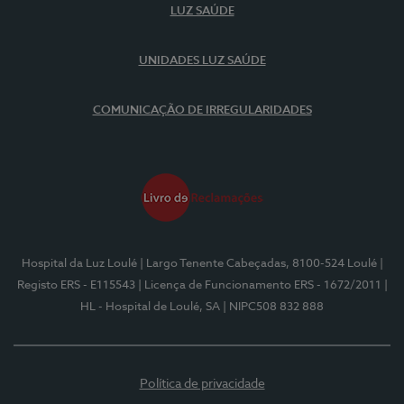
LUZ SAÚDE
UNIDADES LUZ SAÚDE
COMUNICAÇÃO DE IRREGULARIDADES
Hospital da Luz Loulé
| Largo Tenente Cabeçadas, 8100-524 Loulé
|
Registo ERS - E115543
| Licença de Funcionamento ERS - 1672/2011
|
HL - Hospital de Loulé, SA
| NIPC508 832 888
Política de privacidade