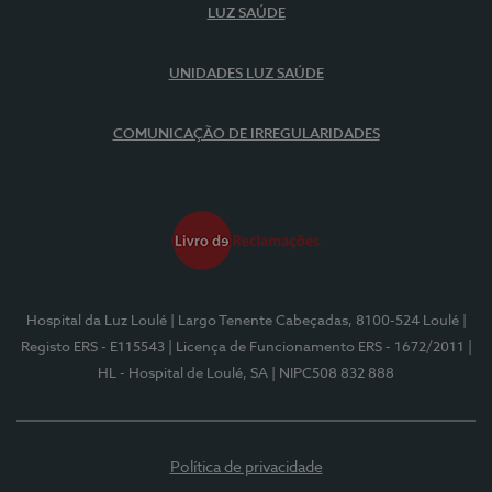
LUZ SAÚDE
UNIDADES LUZ SAÚDE
COMUNICAÇÃO DE IRREGULARIDADES
Hospital da Luz Loulé
| Largo Tenente Cabeçadas, 8100-524 Loulé
|
Registo ERS - E115543
| Licença de Funcionamento ERS - 1672/2011
|
HL - Hospital de Loulé, SA
| NIPC508 832 888
Política de privacidade