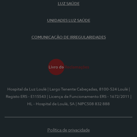
LUZ SAÚDE
UNIDADES LUZ SAÚDE
COMUNICAÇÃO DE IRREGULARIDADES
Hospital da Luz Loulé
| Largo Tenente Cabeçadas, 8100-524 Loulé
|
Registo ERS - E115543
| Licença de Funcionamento ERS - 1672/2011
|
HL - Hospital de Loulé, SA
| NIPC508 832 888
Política de privacidade