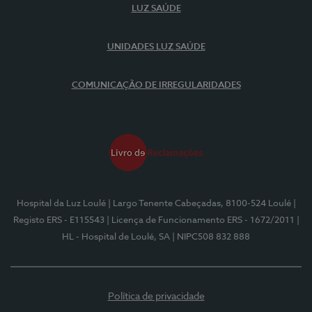
LUZ SAÚDE
UNIDADES LUZ SAÚDE
COMUNICAÇÃO DE IRREGULARIDADES
Hospital da Luz Loulé
| Largo Tenente Cabeçadas, 8100-524 Loulé
|
Registo ERS - E115543
| Licença de Funcionamento ERS - 1672/2011
|
HL - Hospital de Loulé, SA
| NIPC508 832 888
Política de privacidade