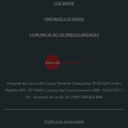
LUZ SAÚDE
UNIDADES LUZ SAÚDE
COMUNICAÇÃO DE IRREGULARIDADES
Hospital da Luz Loulé
| Largo Tenente Cabeçadas, 8100-524 Loulé
|
Registo ERS - E115543
| Licença de Funcionamento ERS - 1672/2011
|
HL - Hospital de Loulé, SA
| NIPC508 832 888
Política de privacidade