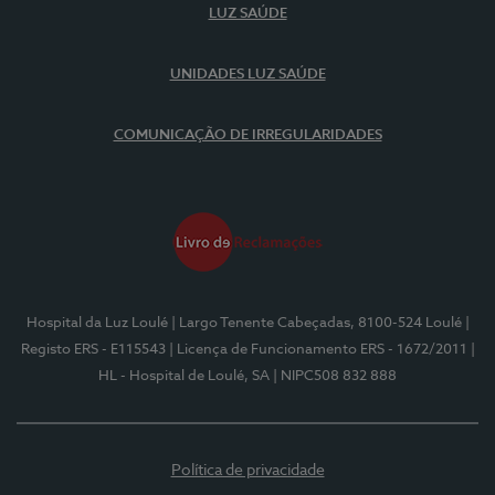
LUZ SAÚDE
UNIDADES LUZ SAÚDE
COMUNICAÇÃO DE IRREGULARIDADES
Hospital da Luz Loulé
| Largo Tenente Cabeçadas, 8100-524 Loulé
|
Registo ERS - E115543
| Licença de Funcionamento ERS - 1672/2011
|
HL - Hospital de Loulé, SA
| NIPC508 832 888
Política de privacidade