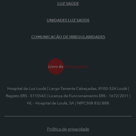
LUZ SAÚDE
UNIDADES LUZ SAÚDE
COMUNICAÇÃO DE IRREGULARIDADES
Hospital da Luz Loulé
| Largo Tenente Cabeçadas, 8100-524 Loulé
|
Registo ERS - E115543
| Licença de Funcionamento ERS - 1672/2011
|
HL - Hospital de Loulé, SA
| NIPC508 832 888
Política de privacidade