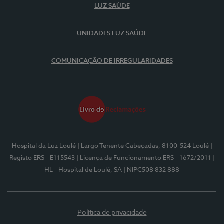
LUZ SAÚDE
UNIDADES LUZ SAÚDE
COMUNICAÇÃO DE IRREGULARIDADES
Hospital da Luz Loulé
| Largo Tenente Cabeçadas, 8100-524 Loulé
|
Registo ERS - E115543
| Licença de Funcionamento ERS - 1672/2011
|
HL - Hospital de Loulé, SA
| NIPC508 832 888
Política de privacidade