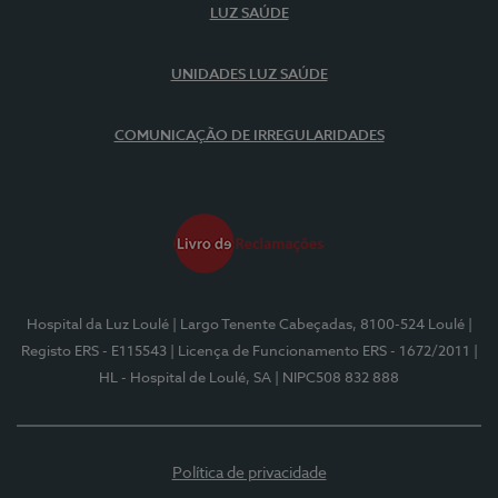
LUZ SAÚDE
UNIDADES LUZ SAÚDE
COMUNICAÇÃO DE IRREGULARIDADES
Hospital da Luz Loulé
| Largo Tenente Cabeçadas, 8100-524 Loulé
|
Registo ERS - E115543
| Licença de Funcionamento ERS - 1672/2011
|
HL - Hospital de Loulé, SA
| NIPC508 832 888
Política de privacidade