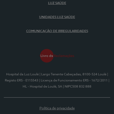
LUZ SAÚDE
UNIDADES LUZ SAÚDE
COMUNICAÇÃO DE IRREGULARIDADES
Hospital da Luz Loulé
| Largo Tenente Cabeçadas, 8100-524 Loulé
|
Registo ERS - E115543
| Licença de Funcionamento ERS - 1672/2011
|
HL - Hospital de Loulé, SA
| NIPC508 832 888
Política de privacidade