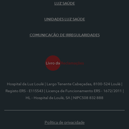
LUZ SAÚDE
UNIDADES LUZ SAÚDE
COMUNICAÇÃO DE IRREGULARIDADES
Hospital da Luz Loulé
| Largo Tenente Cabeçadas, 8100-524 Loulé
|
Registo ERS - E115543
| Licença de Funcionamento ERS - 1672/2011
|
HL - Hospital de Loulé, SA
| NIPC508 832 888
Política de privacidade