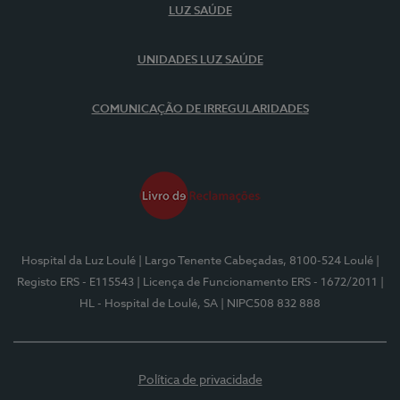
LUZ SAÚDE
UNIDADES LUZ SAÚDE
COMUNICAÇÃO DE IRREGULARIDADES
Hospital da Luz Loulé
| Largo Tenente Cabeçadas, 8100-524 Loulé
|
Registo ERS - E115543
| Licença de Funcionamento ERS - 1672/2011
|
HL - Hospital de Loulé, SA
| NIPC508 832 888
Política de privacidade