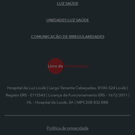
LUZ SAÚDE
UNIDADES LUZ SAÚDE
COMUNICAÇÃO DE IRREGULARIDADES
Hospital da Luz Loulé
| Largo Tenente Cabeçadas, 8100-524 Loulé
|
Registo ERS - E115543
| Licença de Funcionamento ERS - 1672/2011
|
HL - Hospital de Loulé, SA
| NIPC508 832 888
Política de privacidade