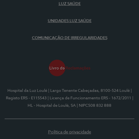
LUZ SAÚDE
UNIDADES LUZ SAÚDE
COMUNICAÇÃO DE IRREGULARIDADES
Hospital da Luz Loulé
| Largo Tenente Cabeçadas, 8100-524 Loulé
|
Registo ERS - E115543
| Licença de Funcionamento ERS - 1672/2011
|
HL - Hospital de Loulé, SA
| NIPC508 832 888
Política de privacidade