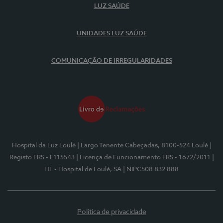
LUZ SAÚDE
UNIDADES LUZ SAÚDE
COMUNICAÇÃO DE IRREGULARIDADES
Hospital da Luz Loulé
| Largo Tenente Cabeçadas, 8100-524 Loulé
|
Registo ERS - E115543
| Licença de Funcionamento ERS - 1672/2011
|
HL - Hospital de Loulé, SA
| NIPC508 832 888
Política de privacidade