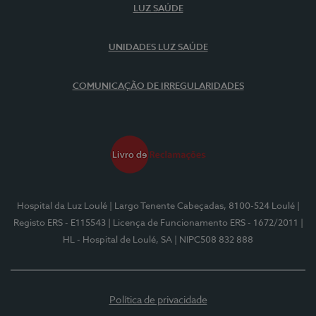
LUZ SAÚDE
UNIDADES LUZ SAÚDE
COMUNICAÇÃO DE IRREGULARIDADES
Hospital da Luz Loulé
| Largo Tenente Cabeçadas, 8100-524 Loulé
|
Registo ERS - E115543
| Licença de Funcionamento ERS - 1672/2011
|
HL - Hospital de Loulé, SA
| NIPC508 832 888
Política de privacidade