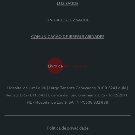
LUZ SAÚDE
UNIDADES LUZ SAÚDE
COMUNICAÇÃO DE IRREGULARIDADES
Hospital da Luz Loulé
| Largo Tenente Cabeçadas, 8100-524 Loulé
|
Registo ERS - E115543
| Licença de Funcionamento ERS - 1672/2011
|
HL - Hospital de Loulé, SA
| NIPC508 832 888
Política de privacidade