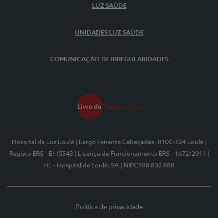
LUZ SAÚDE
UNIDADES LUZ SAÚDE
COMUNICAÇÃO DE IRREGULARIDADES
Hospital da Luz Loulé
| Largo Tenente Cabeçadas, 8100-524 Loulé
|
Registo ERS - E115543
| Licença de Funcionamento ERS - 1672/2011
|
HL - Hospital de Loulé, SA
| NIPC508 832 888
Política de privacidade