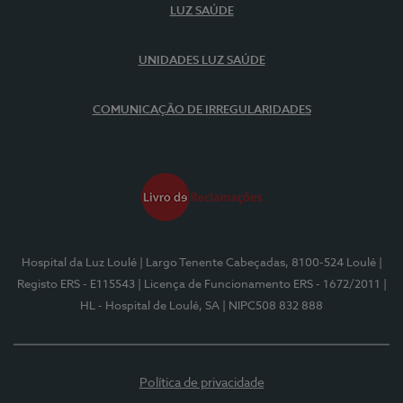
LUZ SAÚDE
UNIDADES LUZ SAÚDE
COMUNICAÇÃO DE IRREGULARIDADES
Hospital da Luz Loulé
| Largo Tenente Cabeçadas, 8100-524 Loulé
|
Registo ERS - E115543
| Licença de Funcionamento ERS - 1672/2011
|
HL - Hospital de Loulé, SA
| NIPC508 832 888
Política de privacidade