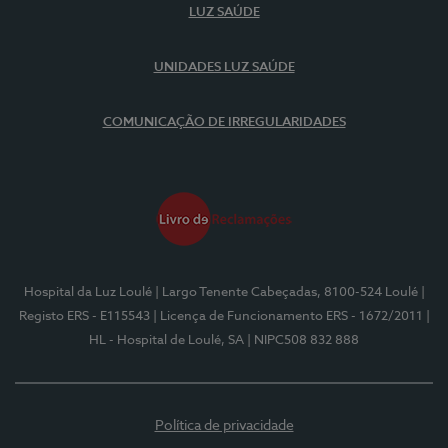
LUZ SAÚDE
UNIDADES LUZ SAÚDE
COMUNICAÇÃO DE IRREGULARIDADES
Hospital da Luz Loulé
| Largo Tenente Cabeçadas, 8100-524 Loulé
|
Registo ERS - E115543
| Licença de Funcionamento ERS - 1672/2011
|
HL - Hospital de Loulé, SA
| NIPC508 832 888
Política de privacidade