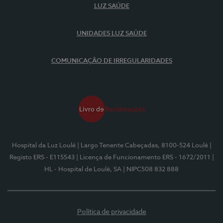
LUZ SAÚDE
UNIDADES LUZ SAÚDE
COMUNICAÇÃO DE IRREGULARIDADES
Hospital da Luz Loulé
| Largo Tenente Cabeçadas, 8100-524 Loulé
|
Registo ERS - E115543
| Licença de Funcionamento ERS - 1672/2011
|
HL - Hospital de Loulé, SA
| NIPC508 832 888
Política de privacidade