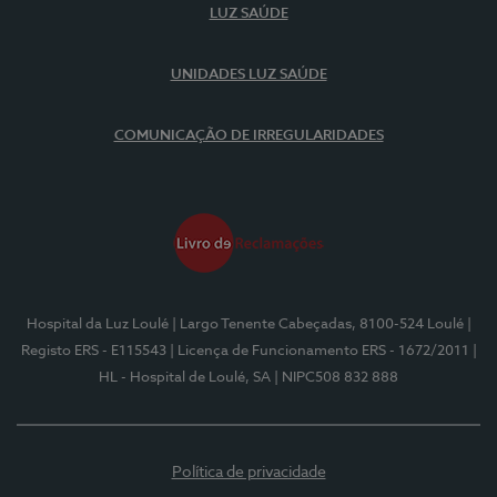
LUZ SAÚDE
UNIDADES LUZ SAÚDE
COMUNICAÇÃO DE IRREGULARIDADES
Hospital da Luz Loulé
| Largo Tenente Cabeçadas, 8100-524 Loulé
|
Registo ERS - E115543
| Licença de Funcionamento ERS - 1672/2011
|
HL - Hospital de Loulé, SA
| NIPC508 832 888
Política de privacidade