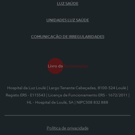
LUZ SAÚDE
UNIDADES LUZ SAÚDE
COMUNICAÇÃO DE IRREGULARIDADES
Hospital da Luz Loulé
| Largo Tenente Cabeçadas, 8100-524 Loulé
|
Registo ERS - E115543
| Licença de Funcionamento ERS - 1672/2011
|
HL - Hospital de Loulé, SA
| NIPC508 832 888
Política de privacidade