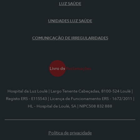
LUZ SAÚDE
UNIDADES LUZ SAÚDE
COMUNICAÇÃO DE IRREGULARIDADES
Hospital da Luz Loulé
| Largo Tenente Cabeçadas, 8100-524 Loulé
|
Registo ERS - E115543
| Licença de Funcionamento ERS - 1672/2011
|
HL - Hospital de Loulé, SA
| NIPC508 832 888
Política de privacidade