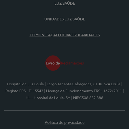
LUZ SAÚDE
UNIDADES LUZ SAÚDE
COMUNICAÇÃO DE IRREGULARIDADES
Hospital da Luz Loulé
| Largo Tenente Cabeçadas, 8100-524 Loulé
|
Registo ERS - E115543
| Licença de Funcionamento ERS - 1672/2011
|
HL - Hospital de Loulé, SA
| NIPC508 832 888
Política de privacidade