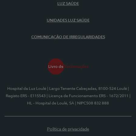
LUZ SAÚDE
UNIDADES LUZ SAÚDE
COMUNICAÇÃO DE IRREGULARIDADES
Hospital da Luz Loulé
| Largo Tenente Cabeçadas, 8100-524 Loulé
|
Registo ERS - E115543
| Licença de Funcionamento ERS - 1672/2011
|
HL - Hospital de Loulé, SA
| NIPC508 832 888
Política de privacidade