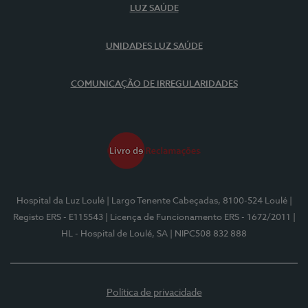
LUZ SAÚDE
UNIDADES LUZ SAÚDE
COMUNICAÇÃO DE IRREGULARIDADES
Hospital da Luz Loulé
| Largo Tenente Cabeçadas, 8100-524 Loulé
|
Registo ERS - E115543
| Licença de Funcionamento ERS - 1672/2011
|
HL - Hospital de Loulé, SA
| NIPC508 832 888
Política de privacidade