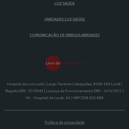
LUZ SAÚDE
UNIDADES LUZ SAÚDE
COMUNICAÇÃO DE IRREGULARIDADES
Hospital da Luz Loulé
| Largo Tenente Cabeçadas, 8100-524 Loulé
|
Registo ERS - E115543
| Licença de Funcionamento ERS - 1672/2011
|
HL - Hospital de Loulé, SA
| NIPC508 832 888
Política de privacidade