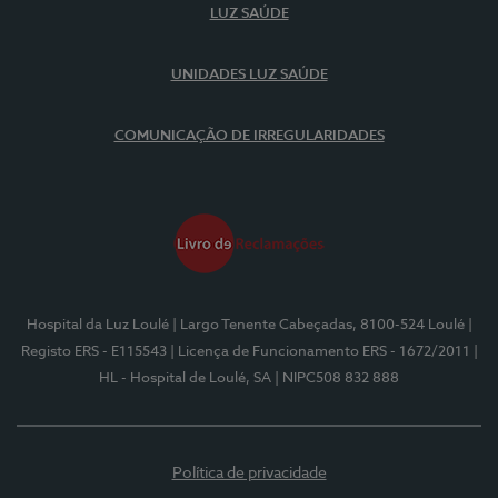
LUZ SAÚDE
UNIDADES LUZ SAÚDE
COMUNICAÇÃO DE IRREGULARIDADES
Hospital da Luz Loulé
| Largo Tenente Cabeçadas, 8100-524 Loulé
|
Registo ERS - E115543
| Licença de Funcionamento ERS - 1672/2011
|
HL - Hospital de Loulé, SA
| NIPC508 832 888
Política de privacidade