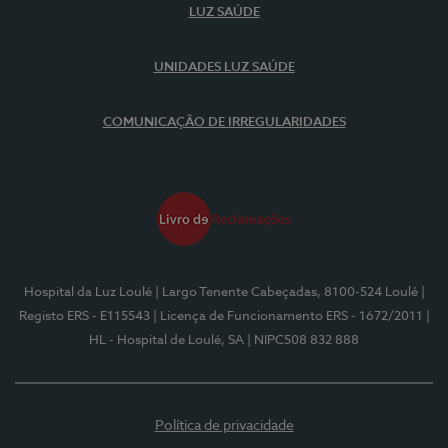
LUZ SAÚDE
UNIDADES LUZ SAÚDE
COMUNICAÇÃO DE IRREGULARIDADES
Hospital da Luz Loulé
| Largo Tenente Cabeçadas, 8100-524 Loulé
|
Registo ERS - E115543
| Licença de Funcionamento ERS - 1672/2011
|
HL - Hospital de Loulé, SA
| NIPC508 832 888
Política de privacidade