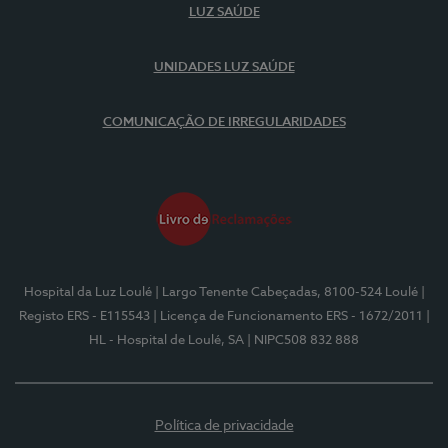
LUZ SAÚDE
UNIDADES LUZ SAÚDE
COMUNICAÇÃO DE IRREGULARIDADES
Hospital da Luz Loulé
| Largo Tenente Cabeçadas, 8100-524 Loulé
|
Registo ERS - E115543
| Licença de Funcionamento ERS - 1672/2011
|
HL - Hospital de Loulé, SA
| NIPC508 832 888
Política de privacidade