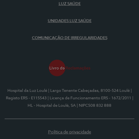
LUZ SAÚDE
UNIDADES LUZ SAÚDE
COMUNICAÇÃO DE IRREGULARIDADES
Hospital da Luz Loulé
| Largo Tenente Cabeçadas, 8100-524 Loulé
|
Registo ERS - E115543
| Licença de Funcionamento ERS - 1672/2011
|
HL - Hospital de Loulé, SA
| NIPC508 832 888
Política de privacidade