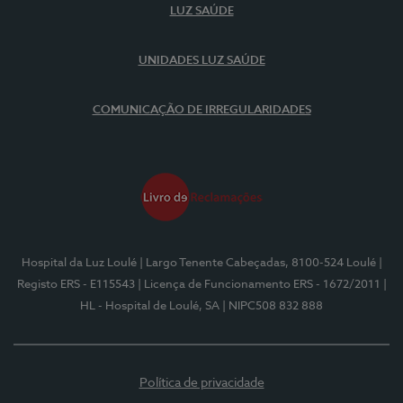
LUZ SAÚDE
UNIDADES LUZ SAÚDE
COMUNICAÇÃO DE IRREGULARIDADES
Hospital da Luz Loulé
| Largo Tenente Cabeçadas, 8100-524 Loulé
|
Registo ERS - E115543
| Licença de Funcionamento ERS - 1672/2011
|
HL - Hospital de Loulé, SA
| NIPC508 832 888
Política de privacidade