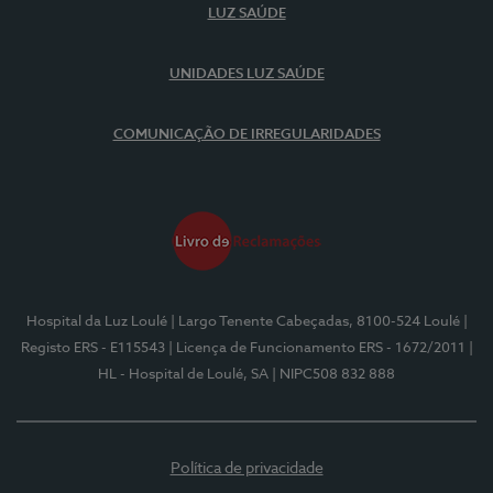
LUZ SAÚDE
UNIDADES LUZ SAÚDE
COMUNICAÇÃO DE IRREGULARIDADES
Hospital da Luz Loulé
| Largo Tenente Cabeçadas, 8100-524 Loulé
|
Registo ERS - E115543
| Licença de Funcionamento ERS - 1672/2011
|
HL - Hospital de Loulé, SA
| NIPC508 832 888
Política de privacidade