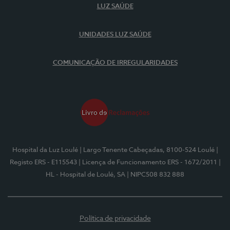
LUZ SAÚDE
UNIDADES LUZ SAÚDE
COMUNICAÇÃO DE IRREGULARIDADES
Hospital da Luz Loulé
| Largo Tenente Cabeçadas, 8100-524 Loulé
|
Registo ERS - E115543
| Licença de Funcionamento ERS - 1672/2011
|
HL - Hospital de Loulé, SA
| NIPC508 832 888
Política de privacidade