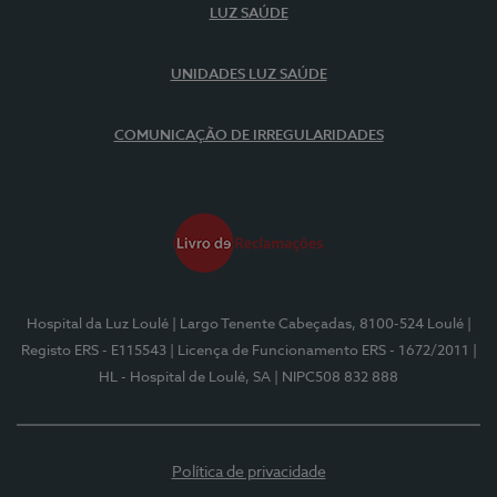
LUZ SAÚDE
UNIDADES LUZ SAÚDE
COMUNICAÇÃO DE IRREGULARIDADES
Hospital da Luz Loulé
| Largo Tenente Cabeçadas, 8100-524 Loulé
|
Registo ERS - E115543
| Licença de Funcionamento ERS - 1672/2011
|
HL - Hospital de Loulé, SA
| NIPC508 832 888
Política de privacidade