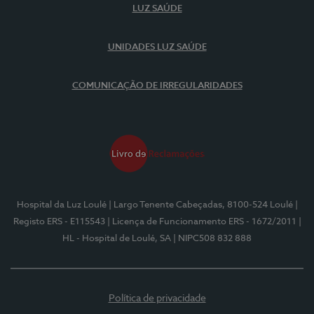
LUZ SAÚDE
UNIDADES LUZ SAÚDE
COMUNICAÇÃO DE IRREGULARIDADES
Hospital da Luz Loulé
| Largo Tenente Cabeçadas, 8100-524 Loulé
|
Registo ERS - E115543
| Licença de Funcionamento ERS - 1672/2011
|
HL - Hospital de Loulé, SA
| NIPC508 832 888
Política de privacidade