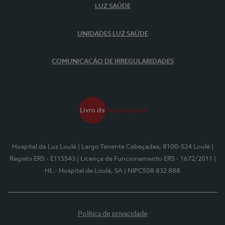
LUZ SAÚDE
UNIDADES LUZ SAÚDE
COMUNICAÇÃO DE IRREGULARIDADES
Hospital da Luz Loulé
| Largo Tenente Cabeçadas, 8100-524 Loulé
|
Registo ERS - E115543
| Licença de Funcionamento ERS - 1672/2011
|
HL - Hospital de Loulé, SA
| NIPC508 832 888
Política de privacidade